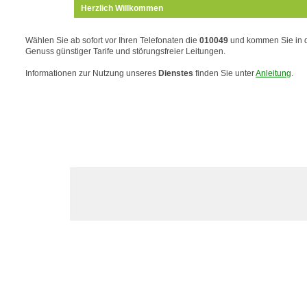
Herzlich Willkommen
Wählen Sie ab sofort vor Ihren Telefonaten die
010049
und kommen Sie in 
Genuss günstiger Tarife und störungsfreier Leitungen.
Informationen zur Nutzung unseres
Dienstes
finden Sie unter
Anleitung
.