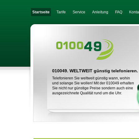
Startseite
Tarife
Service
Anleitung
FAQ
Konta
010049. WELTWEIT günstig telefonieren.
Telefonieren Sie weltweit günstig wann, wohin
und solange Sie wollen! Mit der 010049 erhalten
Sie nicht nur günstige Preise sondern auch eine
ausgezeichnete Qualität rund um die Uhr.